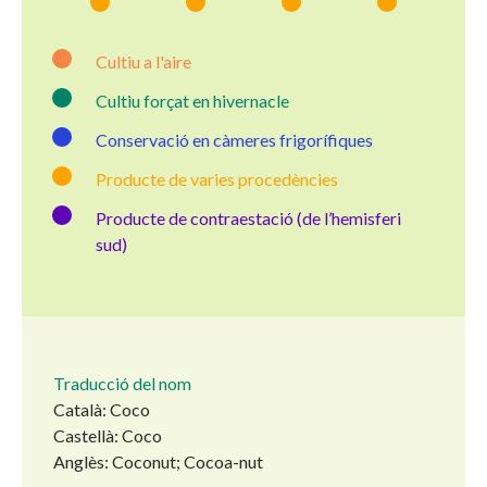
Cultiu a l'aire
Cultiu forçat en hivernacle
Conservació en càmeres frigorífiques
Producte de varies procedències
Producte de contraestació (de l’hemisferi
sud)
Traducció del nom
Català: Coco
Castellà: Coco
Anglès: Coconut; Cocoa-nut