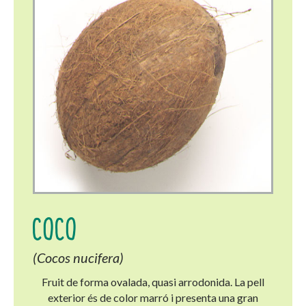
COCO
(Cocos nucifera)
Fruit de forma ovalada, quasi arrodonida. La pell
exterior és de color marró i presenta una gran