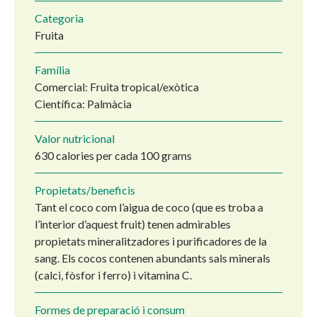
Categoria
Fruita
Família
Comercial: Fruita tropical/exòtica
Científica: Palmàcia
Valor nutricional
630 calories per cada 100 grams
Propietats/beneficis
Tant el coco com l’aigua de coco (que es troba a
l’interior d’aquest fruit) tenen admirables
propietats mineralitzadores i purificadores de la
sang. Els cocos contenen abundants sals minerals
(calci, fòsfor i ferro) i vitamina C.
Formes de preparació i consum