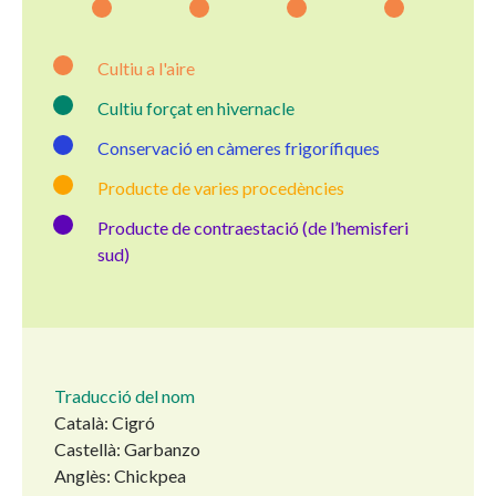
Cultiu a l'aire
Cultiu forçat en hivernacle
Conservació en càmeres frigorífiques
Producte de varies procedències
Producte de contraestació (de l’hemisferi
sud)
Traducció del nom
Català: Cigró
Castellà: Garbanzo
Anglès: Chickpea