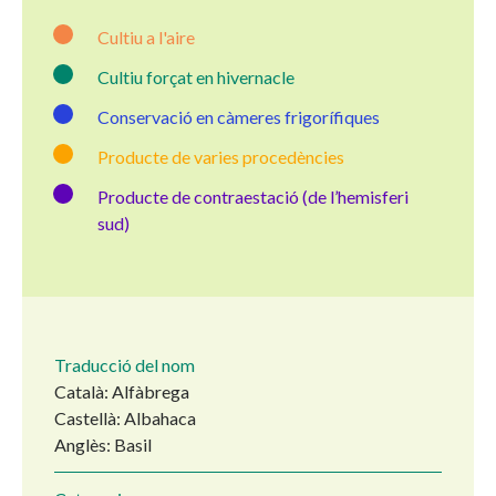
Cultiu a l'aire
Cultiu forçat en hivernacle
Conservació en càmeres frigorífiques
Producte de varies procedències
Producte de contraestació (de l’hemisferi
sud)
Traducció del nom
Català: Alfàbrega
Castellà: Albahaca
Anglès: Basil