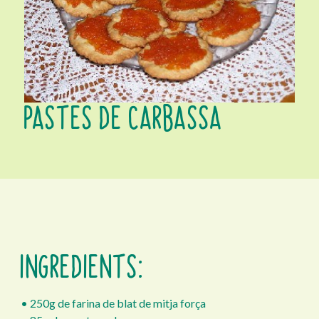
PASTES DE CARBASSA
INGREDIENTS:
• 250g de farina de blat de mitja força