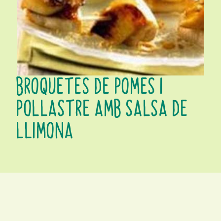
BROQUETES DE POMES I
POLLASTRE AMB SALSA DE
LLIMONA