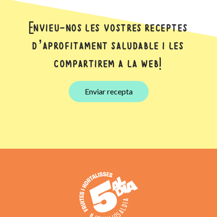
Envieu-nos les vostres receptes
d’aprofitament saludable i les
compartirem a la web!
Enviar recepta