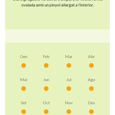
ovalada amb un pinyol allargat a l’interior.
Gen
Feb
Mar
Abr
Mai
Jun
Jul
Ago
Set
Oct
Nov
Des