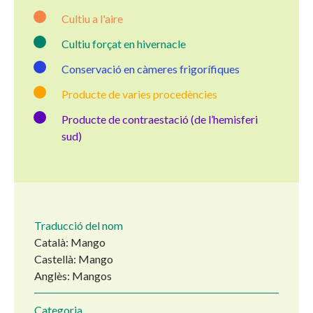
Cultiu a l'aire
Cultiu forçat en hivernacle
Conservació en càmeres frigorífiques
Producte de varies procedències
Producte de contraestació (de l’hemisferi
sud)
Traducció del nom
Català: Mango
Castellà: Mango
Anglès: Mangos
Categoria