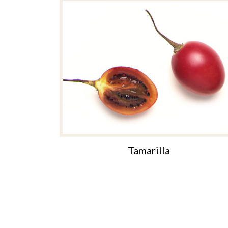
Tamarilla