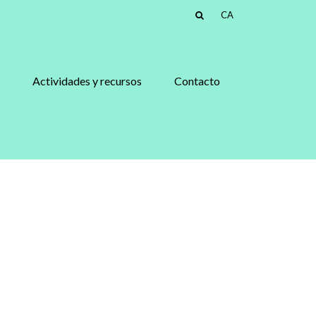
CA
Actividades y recursos
Contacto