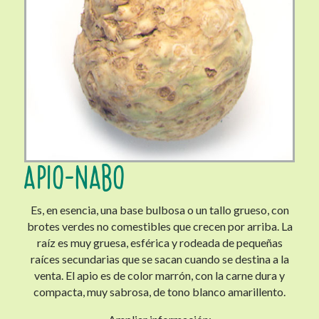
APIO-NABO
Es, en esencia, una base bulbosa o un tallo grueso, con
brotes verdes no comestibles que crecen por arriba. La
raíz es muy gruesa, esférica y rodeada de pequeñas
raíces secundarias que se sacan cuando se destina a la
venta. El apio es de color marrón, con la carne dura y
compacta, muy sabrosa, de tono blanco amarillento.