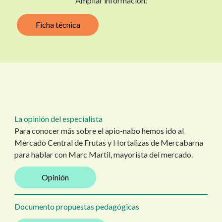
Ampliar información:
Ficha técnica
La opinión del especialista
Para conocer más sobre el apio-nabo hemos ido al
Mercado Central de Frutas y Hortalizas de Mercabarna
para hablar con Marc Martil, mayorista del mercado.
Opinión
Documento propuestas pedagógicas