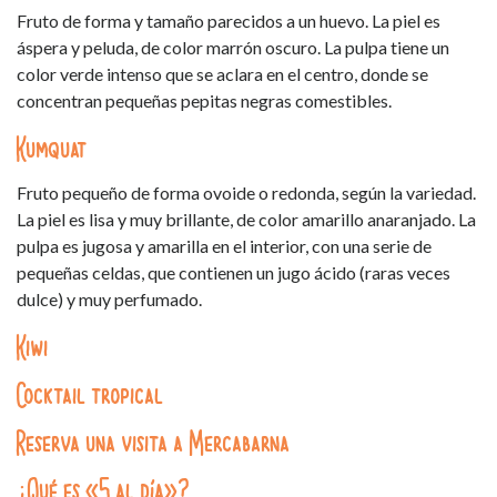
Fruto de forma y tamaño parecidos a un huevo. La piel es
áspera y peluda, de color marrón oscuro. La pulpa tiene un
color verde intenso que se aclara en el centro, donde se
concentran pequeñas pepitas negras comestibles.
Kumquat
Fruto pequeño de forma ovoide o redonda, según la variedad.
La piel es lisa y muy brillante, de color amarillo anaranjado. La
pulpa es jugosa y amarilla en el interior, con una serie de
pequeñas celdas, que contienen un jugo ácido (raras veces
dulce) y muy perfumado.
Kiwi
Cocktail tropical
Reserva una visita a Mercabarna
¿Qué es «5 al día»?