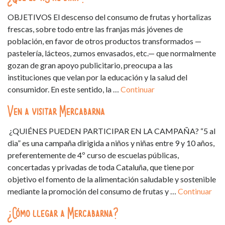
OBJETIVOS El descenso del consumo de frutas y hortalizas
frescas, sobre todo entre las franjas más jóvenes de
población, en favor de otros productos transformados —
pastelería, lácteos, zumos envasados, etc.— que normalmente
gozan de gran apoyo publicitario, preocupa a las
instituciones que velan por la educación y la salud del
consumidor. En este sentido, la …
Continuar
Ven a visitar Mercabarna
¿QUIÉNES PUEDEN PARTICIPAR EN LA CAMPAÑA? “5 al
dia” es una campaña dirigida a niños y niñas entre 9 y 10 años,
preferentemente de 4º curso de escuelas públicas,
concertadas y privadas de toda Cataluña, que tiene por
objetivo el fomento de la alimentación saludable y sostenible
mediante la promoción del consumo de frutas y …
Continuar
¿Cómo llegar a Mercabarna?