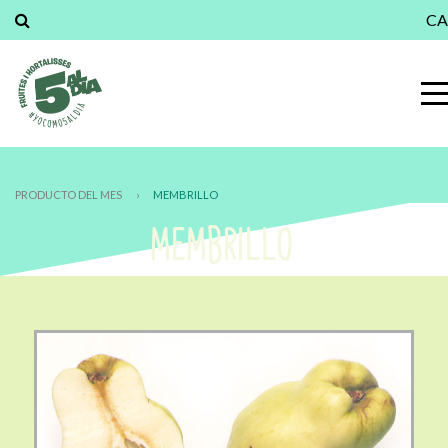
CA
PRODUCTO DEL MES
›
MEMBRILLO
MEMBRILLO