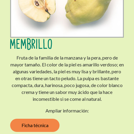
MEMBRILLO
Fruta de la familia de la manzana y la pera, pero de
mayor tamaño. El color de la piel es amarillo verdoso; en
algunas variedades, la piel es muy lisa y brillante, pero
en otras tiene un tacto peludo. La pulpa es bastante
compacta, dura, harinosa, poco jugosa, de color blanco
crema y tiene un sabor muy ácido que la hace
incomestible si se come al natural.
Ampliar información:
Ficha técnica