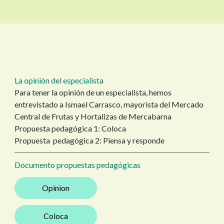
La opinión del especialista
Para tener la opinión de un especialista, hemos
entrevistado a Ismael Carrasco, mayorista del Mercado
Central de Frutas y Hortalizas de Mercabarna
Propuesta pedagógica 1: Coloca
Propuesta pedagógica 2: Piensa y responde
Documento propuestas pedagógicas
Opinion
Coloca