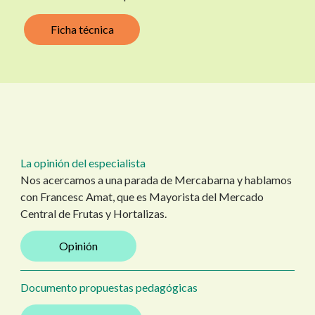
Ficha técnica
La opinión del especialista
Nos acercamos a una parada de Mercabarna y hablamos
con Francesc Amat, que es Mayorista del Mercado
Central de Frutas y Hortalizas.
Opinión
Documento propuestas pedagógicas