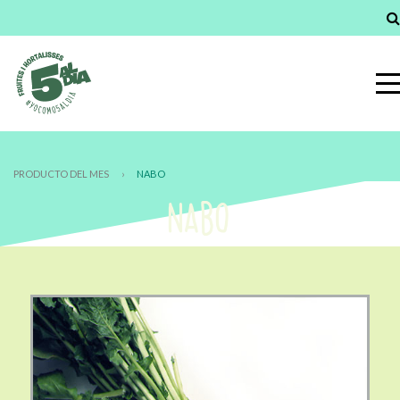
PRODUCTO DEL MES
›
NABO
NABO