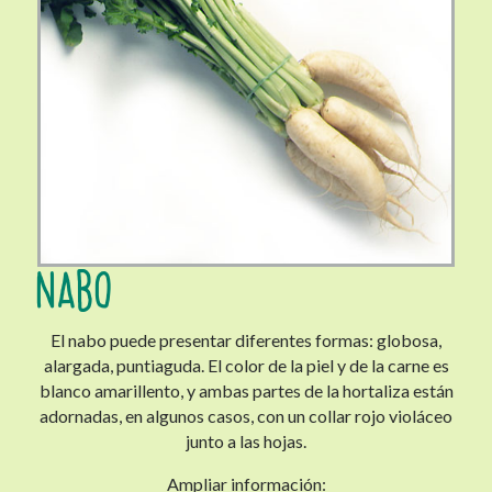
NABO
El nabo puede presentar diferentes formas: globosa,
alargada, puntiaguda. El color de la piel y de la carne es
blanco amarillento, y ambas partes de la hortaliza están
adornadas, en algunos casos, con un collar rojo violáceo
junto a las hojas.
Ampliar información: