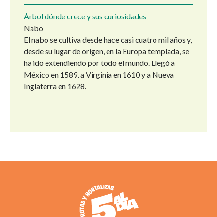
Árbol dónde crece y sus curiosidades
Nabo
El nabo se cultiva desde hace casi cuatro mil años y,
desde su lugar de origen, en la Europa templada, se
ha ido extendiendo por todo el mundo. Llegó a
México en 1589, a Virginia en 1610 y a Nueva
Inglaterra en 1628.