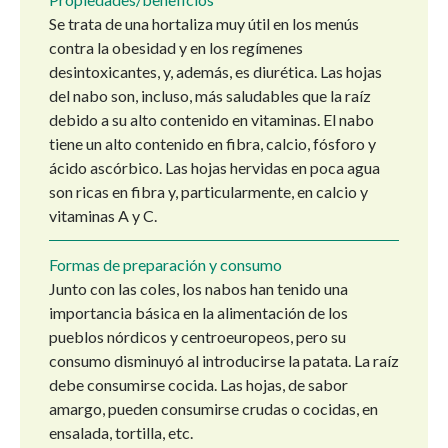
Se trata de una hortaliza muy útil en los menús
contra la obesidad y en los regímenes
desintoxicantes, y, además, es diurética. Las hojas
del nabo son, incluso, más saludables que la raíz
debido a su alto contenido en vitaminas. El nabo
tiene un alto contenido en fibra, calcio, fósforo y
ácido ascórbico. Las hojas hervidas en poca agua
son ricas en fibra y, particularmente, en calcio y
vitaminas A y C.
Formas de preparación y consumo
Junto con las coles, los nabos han tenido una
importancia básica en la alimentación de los
pueblos nórdicos y centroeuropeos, pero su
consumo disminuyó al introducirse la patata. La raíz
debe consumirse cocida. Las hojas, de sabor
amargo, pueden consumirse crudas o cocidas, en
ensalada, tortilla, etc.