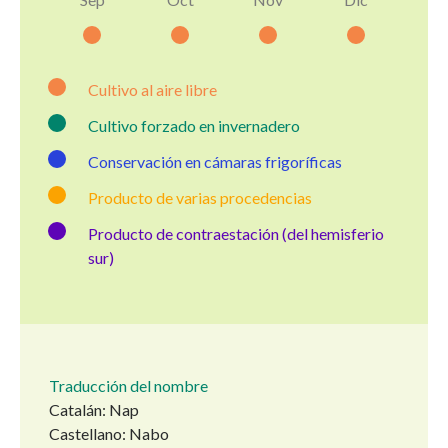
Cultivo al aire libre
Cultivo forzado en invernadero
Conservación en cámaras frigoríficas
Producto de varias procedencias
Producto de contraestación (del hemisferio
sur)
Traducción del nombre
Catalán: Nap
Castellano: Nabo