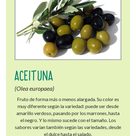
ACEITUNA
(Olea europaea)
Fruto de forma más o menos alargada. Su color es
muy diferente según la variedad: puede ser desde
amarillo verdoso, pasando por los marrones, hasta
el negro. Y lo mismo sucede con el tamaño. Los
sabores varían también según las variedades, desde
el dulce hasta el salado.