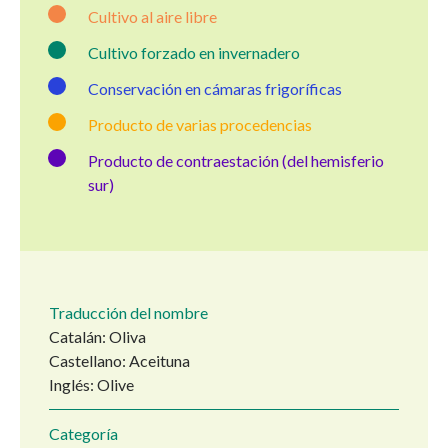
Cultivo al aire libre
Cultivo forzado en invernadero
Conservación en cámaras frigoríficas
Producto de varias procedencias
Producto de contraestación (del hemisferio
sur)
Traducción del nombre
Catalán: Oliva
Castellano: Aceituna
Inglés: Olive
Categoría