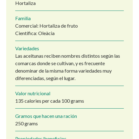
Hortaliza
Familia
Comercial: Hortaliza de fruto
Científica: Oleàcia
Variedades
Las aceitunas reciben nombres distintos según las
comarcas donde se cultivan, y es frecuente
denominar de la misma forma variedades muy
diferenciadas, según el lugar.
Valor nutricional
135 calories per cada 100 grams
Gramos que hacen una ración
250 grams
Propiedades/beneficios