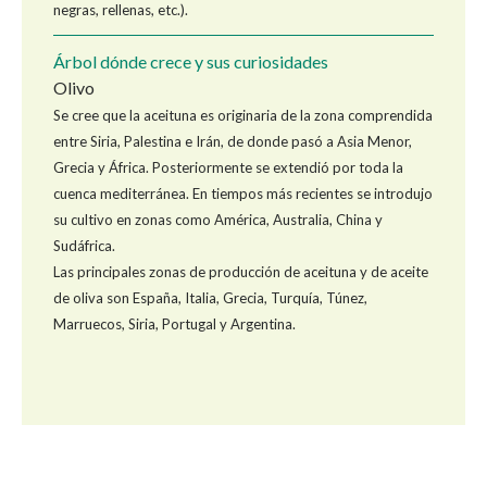
negras, rellenas, etc.).
Árbol dónde crece y sus curiosidades
Olivo
Se cree que la aceituna es originaria de la zona comprendida
entre Siria, Palestina e Irán, de donde pasó a Asia Menor,
Grecia y África. Posteriormente se extendió por toda la
cuenca mediterránea. En tiempos más recientes se introdujo
su cultivo en zonas como América, Australia, China y
Sudáfrica.
Las principales zonas de producción de aceituna y de aceite
de oliva son España, Italia, Grecia, Turquía, Túnez,
Marruecos, Siria, Portugal y Argentina.