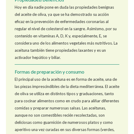
Hoy en día nadie pone en duda las propiedades benignas
del aceite de oliva, ya que se ha demostrado su acción
eficaz en la prevención de enfermedades coronarias al
regular el nivel de colesterol en la sangre. Asimismo, por su
contenido en vitaminas A, D, K y, especialmente, E, se
considera uno de los alimentos vegetales más nutritivos. La
aceituna también tiene propiedades laxantes y es un
activador hepático y biliar.
Formas de preparación y consumo
El principal uso de la aceituna es en forma de aceite, una de
las piezas imprescindibles de la dieta mediterránea. El aceite
de oliva se utiliza en distintos tipos y graduaciones, tanto
para cocinar alimentos como en crudo para aliñar diferentes
comidas y preparar numerosas salsas. Las aceitunas,
aunque no son comestibles recién recolectadas, son
deliciosas como guarnición de numerosos platos y como
aperitivo una vez curadas en sus diversas formas (verdes,