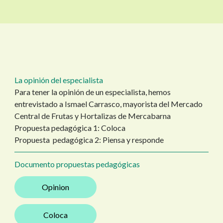
La opinión del especialista
Para tener la opinión de un especialista, hemos
entrevistado a Ismael Carrasco, mayorista del Mercado
Central de Frutas y Hortalizas de Mercabarna
Propuesta pedagógica 1: Coloca
Propuesta pedagógica 2: Piensa y responde
Documento propuestas pedagógicas
Opinion
Coloca