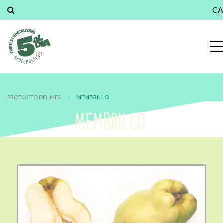
CA
PRODUCTO DEL MES
›
MEMBRILLO
MEMBRILLO