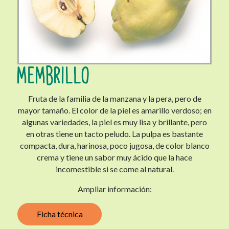
MEMBRILLO
Fruta de la familia de la manzana y la pera, pero de
mayor tamaño. El color de la piel es amarillo verdoso; en
algunas variedades, la piel es muy lisa y brillante, pero
en otras tiene un tacto peludo. La pulpa es bastante
compacta, dura, harinosa, poco jugosa, de color blanco
crema y tiene un sabor muy ácido que la hace
incomestible si se come al natural.
Ampliar información:
Ficha técnica