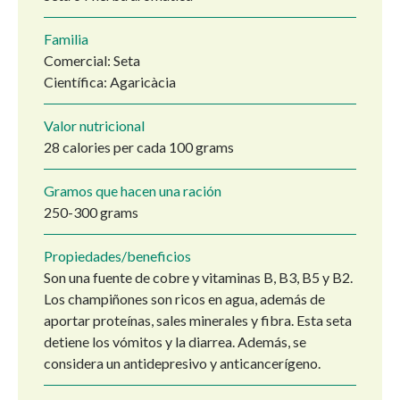
Familia
Comercial: Seta
Científica: Agaricàcia
Valor nutricional
28 calories per cada 100 grams
Gramos que hacen una ración
250-300 grams
Propiedades/beneficios
Son una fuente de cobre y vitaminas B, B3, B5 y B2.
Los champiñones son ricos en agua, además de
aportar proteínas, sales minerales y fibra. Esta seta
detiene los vómitos y la diarrea. Además, se
considera un antidepresivo y anticancerígeno.