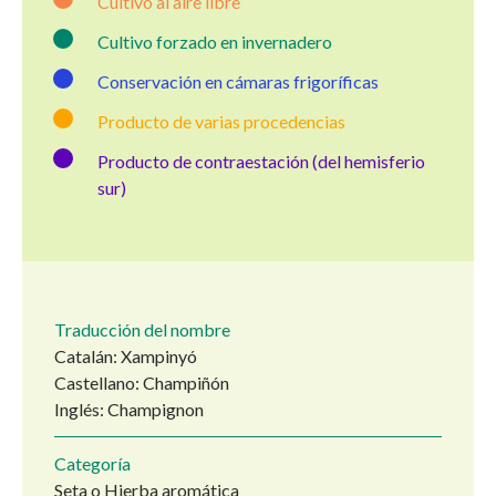
Cultivo al aire libre
Cultivo forzado en invernadero
Conservación en cámaras frigoríficas
Producto de varias procedencias
Producto de contraestación (del hemisferio
sur)
Traducción del nombre
Catalán: Xampinyó
Castellano: Champiñón
Inglés: Champignon
Categoría
Seta o Hierba aromática