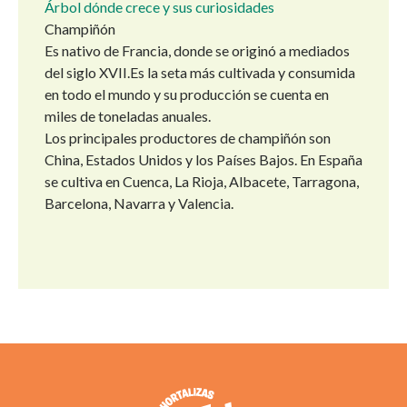
Árbol dónde crece y sus curiosidades
Champiñón
Es nativo de Francia, donde se originó a mediados
del siglo XVII.Es la seta más cultivada y consumida
en todo el mundo y su producción se cuenta en
miles de toneladas anuales.
Los principales productores de champiñón son
China, Estados Unidos y los Países Bajos. En España
se cultiva en Cuenca, La Rioja, Albacete, Tarragona,
Barcelona, Navarra y Valencia.