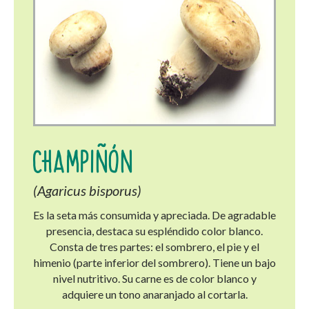
CHAMPIÑÓN
(Agaricus bisporus)
Es la seta más consumida y apreciada. De agradable
presencia, destaca su espléndido color blanco.
Consta de tres partes: el sombrero, el pie y el
himenio (parte inferior del sombrero). Tiene un bajo
nivel nutritivo. Su carne es de color blanco y
adquiere un tono anaranjado al cortarla.