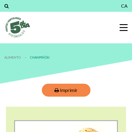
CA
ALIMENTO
›
CHAMPIÑÓN
Imprimir