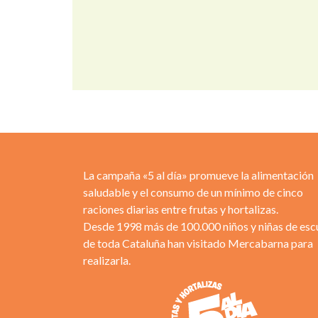
La campaña «5 al día» promueve la alimentación
saludable y el consumo de un mínimo de cinco
raciones diarias entre frutas y hortalizas.
Desde 1998 más de 100.000 niños y niñas de esc
de toda Cataluña han visitado Mercabarna para
realizarla.