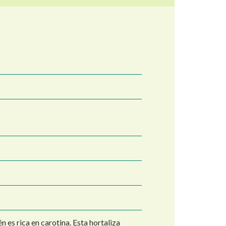
 es rica en carotina. Esta hortaliza