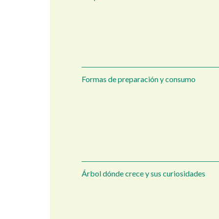
Formas de preparación y consumo
Árbol dónde crece y sus curiosidades