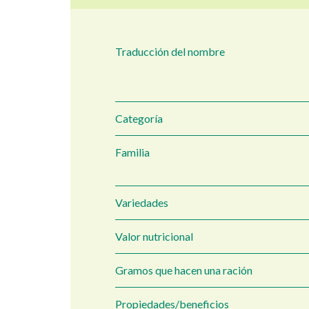
Traducción del nombre
Categoría
Familia
Variedades
Valor nutricional
Gramos que hacen una ración
Propiedades/beneficios