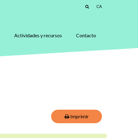
CA
Actividades y recursos
Contacto
Imprimir