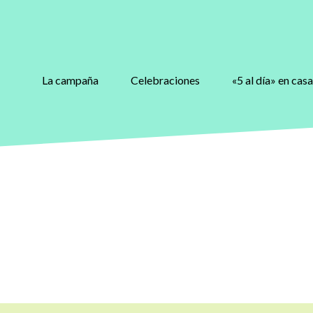
La campaña
Celebraciones
«5 al día» en casa