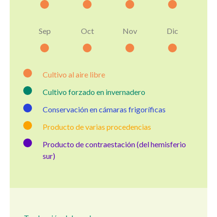
Sep
Oct
Nov
Dic
Cultivo al aire libre
Cultivo forzado en invernadero
Conservación en cámaras frigoríficas
Producto de varias procedencias
Producto de contraestación (del hemisferio
sur)