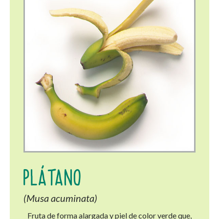
PLÁTANO
(Musa acuminata)
Fruta de forma alargada y piel de color verde que,