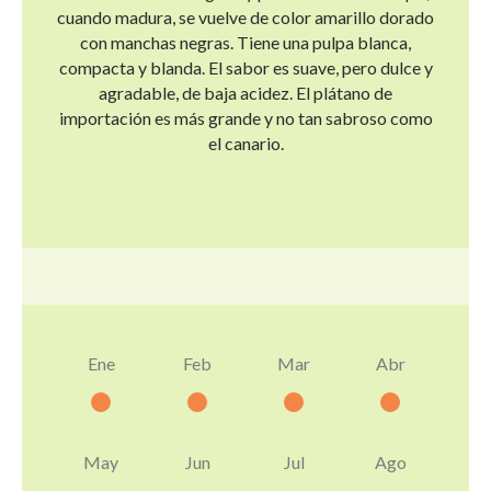
cuando madura, se vuelve de color amarillo dorado
con manchas negras. Tiene una pulpa blanca,
compacta y blanda. El sabor es suave, pero dulce y
agradable, de baja acidez. El plátano de
importación es más grande y no tan sabroso como
el canario.
Ene
Feb
Mar
Abr
May
Jun
Jul
Ago