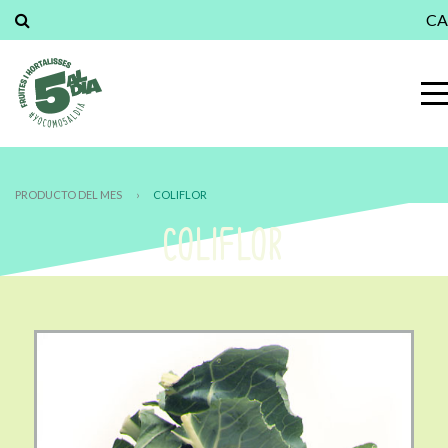
CA
PRODUCTO DEL MES
›
COLIFLOR
COLIFLOR