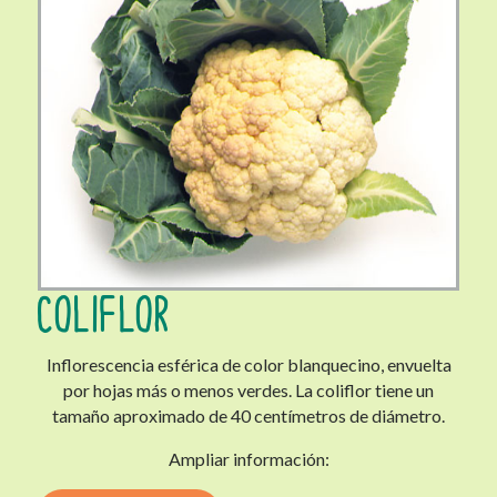
COLIFLOR
Inflorescencia esférica de color blanquecino, envuelta
por hojas más o menos verdes. La coliflor tiene un
tamaño aproximado de 40 centímetros de diámetro.
Ampliar información: