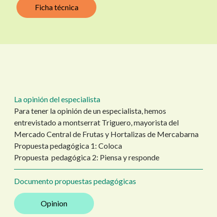
Ficha técnica
La opinión del especialista
Para tener la opinión de un especialista, hemos
entrevistado a montserrat Triguero, mayorista del
Mercado Central de Frutas y Hortalizas de Mercabarna
Propuesta pedagógica 1: Coloca
Propuesta pedagógica 2: Piensa y responde
Documento propuestas pedagógicas
Opinion