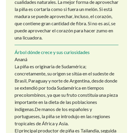
cualidades naturales. La mejor forma de aprovechar
la piña es cortarla como si fuera un melón. Si está
madura se puede aprovechar, incluso, el corazón,
que contiene gran cantidad de fibra. Si no es así, se
puede aprovechar el corazón para hacer zumo en
una licuadora.
Árbol dónde crece y sus curiosidades
Ananá
La piña es originaria de Sudamérica;
concretamente, su origen se sitúa en el sudeste de
Brasil, Paraguay y norte de Argentina, desde donde
se extendió por toda Sudamérica en tiempos
precolombinos, ya que su fruto constituía una pieza
importante en la dieta de las poblaciones
indígenas.De manos de los españoles y
portugueses, la piña se introdujo en las regiones
tropicales de África y Asia.
El principal productor de piña es Tailandia, seguida