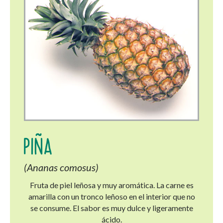
PIÑA
(Ananas comosus)
Fruta de piel leñosa y muy aromática. La carne es
amarilla con un tronco leñoso en el interior que no
se consume. El sabor es muy dulce y ligeramente
ácido.