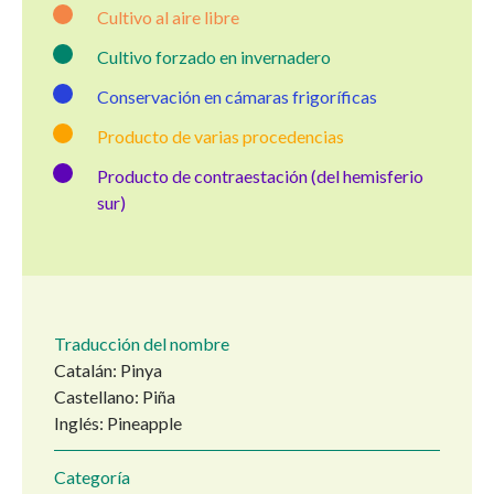
Cultivo al aire libre
Cultivo forzado en invernadero
Conservación en cámaras frigoríficas
Producto de varias procedencias
Producto de contraestación (del hemisferio
sur)
Traducción del nombre
Catalán: Pinya
Castellano: Piña
Inglés: Pineapple
Categoría