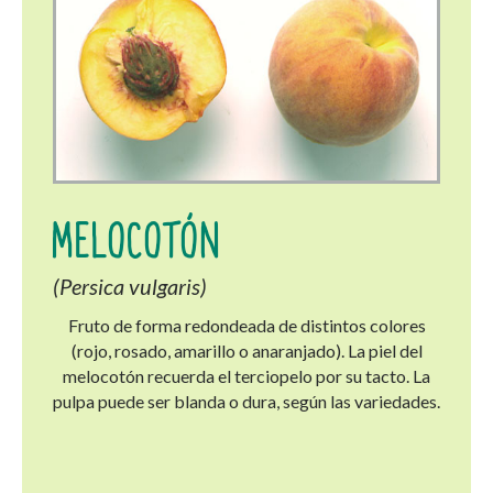
MELOCOTÓN
(Persica vulgaris)
Fruto de forma redondeada de distintos colores
(rojo, rosado, amarillo o anaranjado). La piel del
melocotón recuerda el terciopelo por su tacto. La
pulpa puede ser blanda o dura, según las variedades.