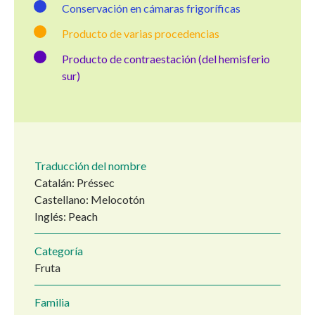
Conservación en cámaras frigoríficas
Producto de varias procedencias
Producto de contraestación (del hemisferio
sur)
Traducción del nombre
Catalán: Préssec
Castellano: Melocotón
Inglés: Peach
Categoría
Fruta
Familia