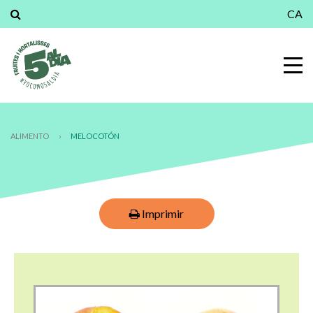
CA
ALIMENTO
›
MELOCOTÓN
Imprimir