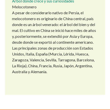
Árbol dónde crece y sus curiosidades
Melocotonero
A pesar de considerarlo nativo de Persia, el
melocotonero es originario de China central, país
donde es un árbol venerado: el árbol del bien y del
mal. El cultivo en China se inició hace miles de años
y, posteriormente, se extendió por Asia y Europa,
desde donde se exportó al continente americano.
Las principales zonas de producción son Estados
Unidos, Italia, España (Murcia, Lérida, Huesca,
Zaragoza, Valencia, Sevilla, Tarragona, Barcelona,
La Rioja), China, Francia, Rusia, Japón, Argentina,
Australia y Alemania.