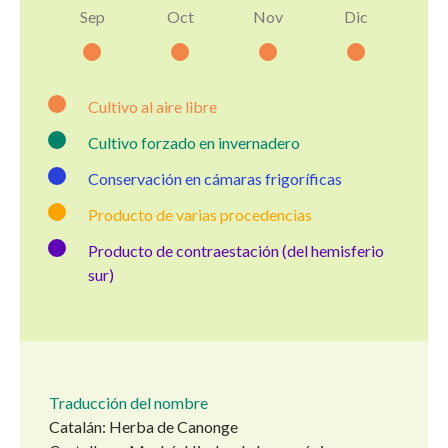
Sep
Oct
Nov
Dic
Cultivo al aire libre
Cultivo forzado en invernadero
Conservación en cámaras frigoríficas
Producto de varias procedencias
Producto de contraestación (del hemisferio
sur)
Traducción del nombre
Catalán: Herba de Canonge