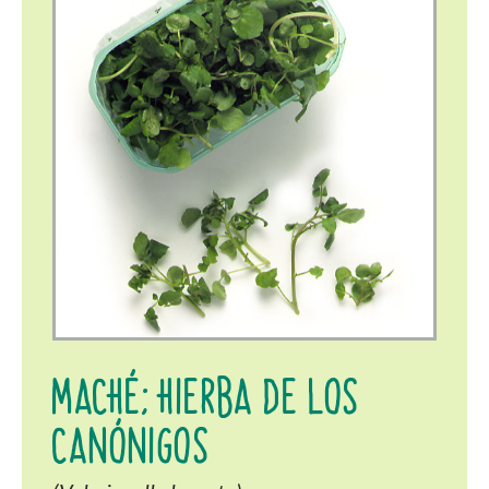
MACHÉ; HIERBA DE LOS
CANÓNIGOS