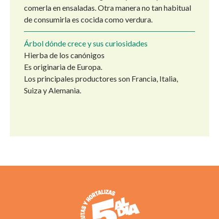
comerla en ensaladas. Otra manera no tan habitual
de consumirla es cocida como verdura.
Árbol dónde crece y sus curiosidades
Hierba de los canónigos
Es originaria de Europa.
Los principales productores son Francia, Italia,
Suiza y Alemania.